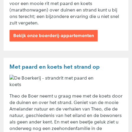
voor een mooie rit met paard en koets
(marathonwagen) over duinen en strand kunt u bij
ons terecht; een bijzondere ervaring die u niet snel
zult vergeten.
Bekijk onze boerderij-appartementen
Met paard en koets het strand op
Theo de Boer neemt u graag mee met de koets door
de duinen en over het strand. Geniet van de mooie
Amelander natuur en de verhalen van Theo, die de
natuur, geschiedenis van het eiland en de bewoners
als geen ander kent. En met een beetje geluk ziet u
onderweg nog een zeehondenfamilie in de