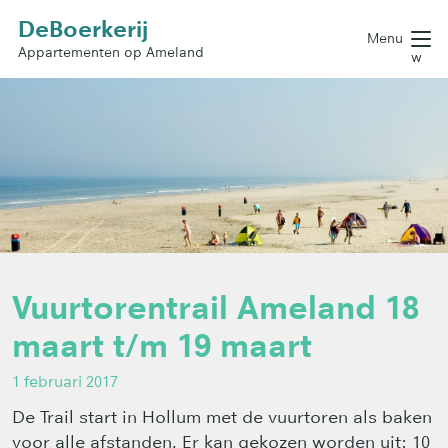
DeBoerkerij
Menu
Appartementen op Ameland
w
Vuurtorentrail Ameland 18
maart t/m 19 maart
1 februari 2017
De Trail start in Hollum met de vuurtoren als baken
voor alle afstanden. Er kan gekozen worden uit: 10