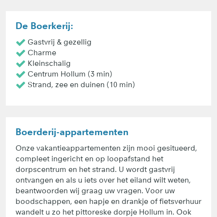
De Boerkerij:
Gastvrij & gezellig
Charme
Kleinschalig
Centrum Hollum (3 min)
Strand, zee en duinen (10 min)
Boerderij-appartementen
Onze vakantieappartementen zijn mooi gesitueerd,
compleet ingericht en op loopafstand het
dorpscentrum en het strand. U wordt gastvrij
ontvangen en als u iets over het eiland wilt weten,
beantwoorden wij graag uw vragen. Voor uw
boodschappen, een hapje en drankje of fietsverhuur
wandelt u zo het pittoreske dorpje Hollum in. Ook