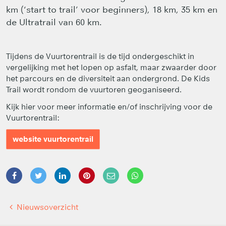
km (‘start to trail’ voor beginners), 18 km, 35 km en
de Ultratrail van 60 km.
Tijdens de Vuurtorentrail is de tijd ondergeschikt in
vergelijking met het lopen op asfalt, maar zwaarder door
het parcours en de diversiteit aan ondergrond. De Kids
Trail wordt rondom de vuurtoren geoganiseerd.
Kijk hier voor meer informatie en/of inschrijving voor de
Vuurtorentrail:
website vuurtorentrail
Nieuwsoverzicht