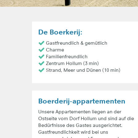
De Boerkerij:
Gastfreundlich & gemütlich
Charme
Familienfreundlich
Zentrum Hollum (3 min)
Strand, Meer und Dünen (10 min)
Boerderij-appartementen
Unsere Appartementen liegen an der
Ostseite vom Dorf Hollum und sind auf die
Bedürfnisse des Gastes ausgerichtet.
Gastfreundlichkeit wird bei uns