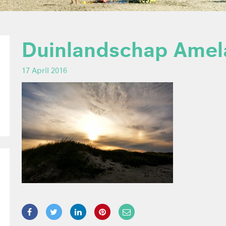
Duinlandschap Amela
17 April 2016