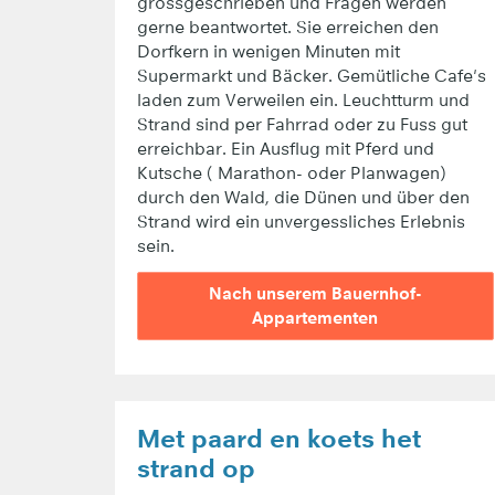
grossgeschrieben und Fragen werden
gerne beantwortet. Sie erreichen den
Dorfkern in wenigen Minuten mit
Supermarkt und Bäcker. Gemütliche Cafe's
laden zum Verweilen ein. Leuchtturm und
Strand sind per Fahrrad oder zu Fuss gut
erreichbar. Ein Ausflug mit Pferd und
Kutsche ( Marathon- oder Planwagen)
durch den Wald, die Dünen und über den
Strand wird ein unvergessliches Erlebnis
sein.
Nach unserem Bauernhof-
Appartementen
Met paard en koets het
strand op