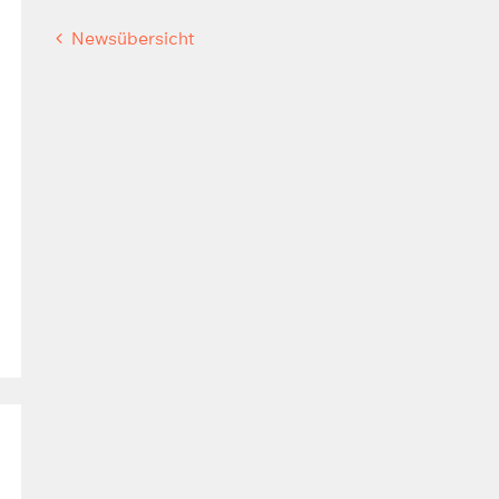
Newsübersicht