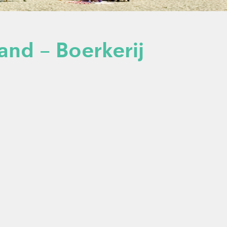
nd – Boerkerij