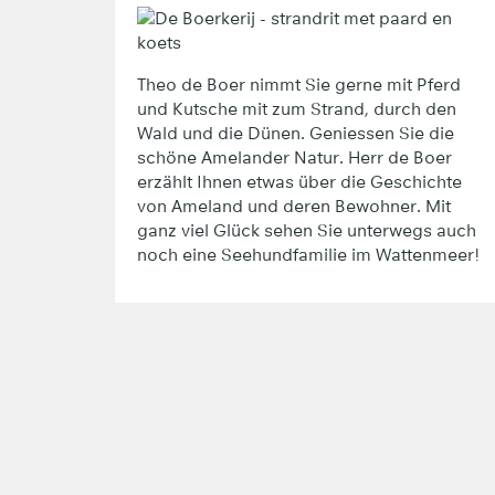
Theo de Boer nimmt Sie gerne mit Pferd
und Kutsche mit zum Strand, durch den
Wald und die Dünen. Geniessen Sie die
schöne Amelander Natur. Herr de Boer
erzählt Ihnen etwas über die Geschichte
von Ameland und deren Bewohner. Mit
ganz viel Glück sehen Sie unterwegs auch
noch eine Seehundfamilie im Wattenmeer!