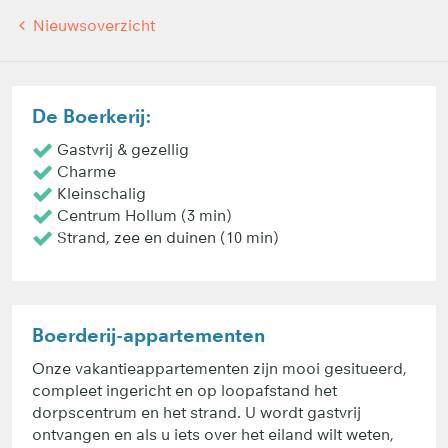
Nieuwsoverzicht
De Boerkerij:
Gastvrij & gezellig
Charme
Kleinschalig
Centrum Hollum (3 min)
Strand, zee en duinen (10 min)
Boerderij-appartementen
Onze vakantieappartementen zijn mooi gesitueerd,
compleet ingericht en op loopafstand het
dorpscentrum en het strand. U wordt gastvrij
ontvangen en als u iets over het eiland wilt weten,