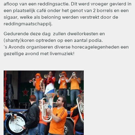
afloop van een reddingsactie. Dit werd vroeger gevierd in
een plaatselijk café onder het genot van 2 borrels en een
sigaar, welke als beloning werden verstrekt door de
reddingmaatschappij.
Gedurende deze dag zullen dweilorkesten en
(shanty)koren optreden op een aantal podia.
‘s Avonds organiseren diverse horecagelegenheden een
gezellige avond met livemuziek!