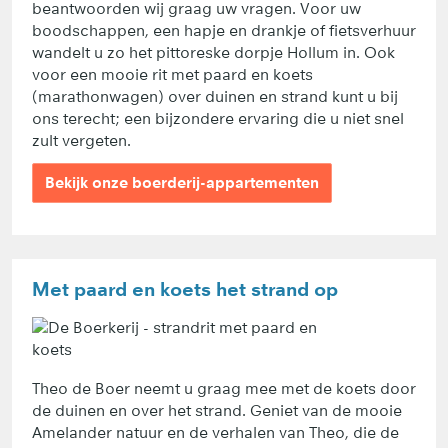
beantwoorden wij graag uw vragen. Voor uw
boodschappen, een hapje en drankje of fietsverhuur
wandelt u zo het pittoreske dorpje Hollum in. Ook
voor een mooie rit met paard en koets
(marathonwagen) over duinen en strand kunt u bij
ons terecht; een bijzondere ervaring die u niet snel
zult vergeten.
Bekijk onze boerderij-appartementen
Met paard en koets het strand op
Theo de Boer neemt u graag mee met de koets door
de duinen en over het strand. Geniet van de mooie
Amelander natuur en de verhalen van Theo, die de