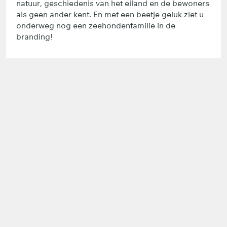
natuur, geschiedenis van het eiland en de bewoners
als geen ander kent. En met een beetje geluk ziet u
onderweg nog een zeehondenfamilie in de
branding!