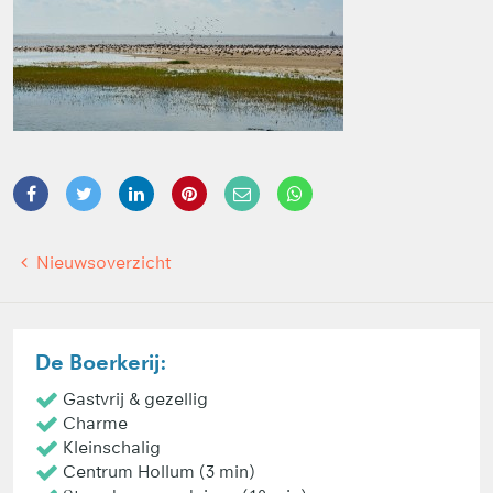
Nieuwsoverzicht
De Boerkerij:
Gastvrij & gezellig
Charme
Kleinschalig
Centrum Hollum (3 min)