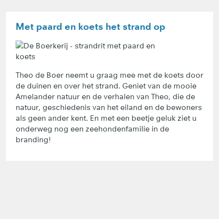
Met paard en koets het strand op
Theo de Boer neemt u graag mee met de koets door
de duinen en over het strand. Geniet van de mooie
Amelander natuur en de verhalen van Theo, die de
natuur, geschiedenis van het eiland en de bewoners
als geen ander kent. En met een beetje geluk ziet u
onderweg nog een zeehondenfamilie in de
branding!