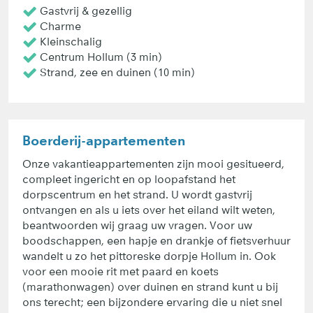
Gastvrij & gezellig
Charme
Kleinschalig
Centrum Hollum (3 min)
Strand, zee en duinen (10 min)
Boerderij-appartementen
Onze vakantieappartementen zijn mooi gesitueerd,
compleet ingericht en op loopafstand het
dorpscentrum en het strand. U wordt gastvrij
ontvangen en als u iets over het eiland wilt weten,
beantwoorden wij graag uw vragen. Voor uw
boodschappen, een hapje en drankje of fietsverhuur
wandelt u zo het pittoreske dorpje Hollum in. Ook
voor een mooie rit met paard en koets
(marathonwagen) over duinen en strand kunt u bij
ons terecht; een bijzondere ervaring die u niet snel