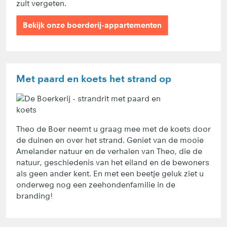
zult vergeten.
Bekijk onze boerderij-appartementen
Met paard en koets het strand op
Theo de Boer neemt u graag mee met de koets door
de duinen en over het strand. Geniet van de mooie
Amelander natuur en de verhalen van Theo, die de
natuur, geschiedenis van het eiland en de bewoners
als geen ander kent. En met een beetje geluk ziet u
onderweg nog een zeehondenfamilie in de
branding!