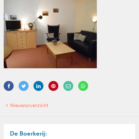
Nieuwsoverzicht
De Boerkerij: