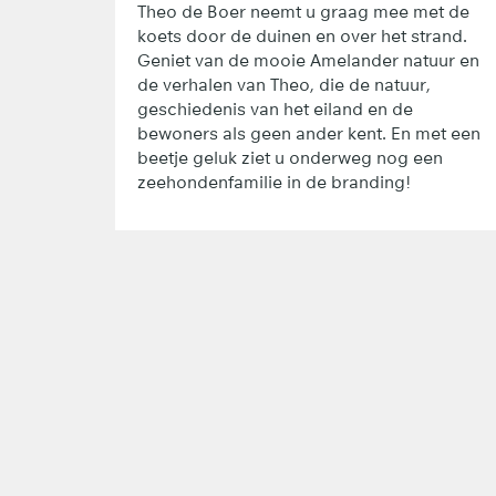
Theo de Boer neemt u graag mee met de
koets door de duinen en over het strand.
Geniet van de mooie Amelander natuur en
de verhalen van Theo, die de natuur,
geschiedenis van het eiland en de
bewoners als geen ander kent. En met een
beetje geluk ziet u onderweg nog een
zeehondenfamilie in de branding!