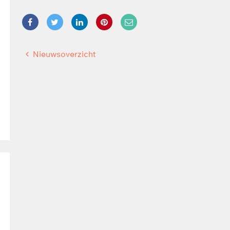
Nieuwsoverzicht