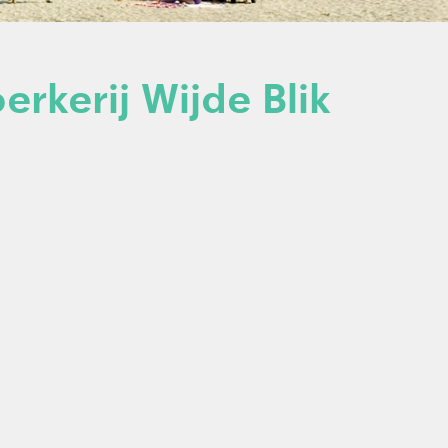
erkerij Wijde Blik