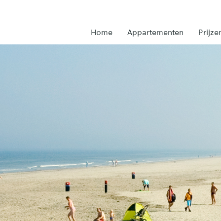
Home
Appartementen
Prijze