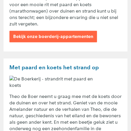
voor een mooie rit met paard en koets
(marathonwagen) over duinen en strand kunt u bij
ons terecht; een bijzondere ervaring die u niet snel
zult vergeten.
Bekijk onze boerderij-appartementen
Met paard en koets het strand op
Theo de Boer neemt u graag mee met de koets door
de duinen en over het strand. Geniet van de mooie
Amelander natuur en de verhalen van Theo, die de
natuur, geschiedenis van het eiland en de bewoners
als geen ander kent. En met een beetje geluk ziet u
onderweg nog een zeehondenfamilie in de