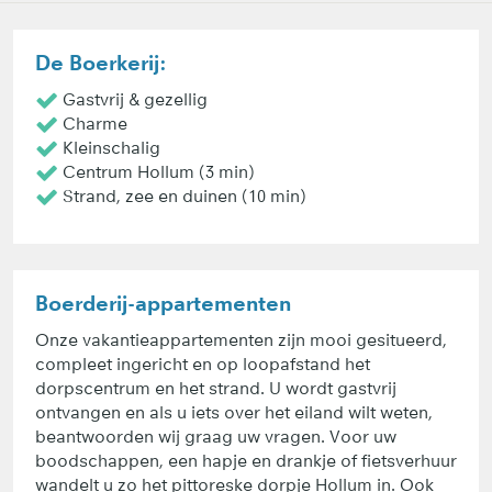
De Boerkerij:
Gastvrij & gezellig
Charme
Kleinschalig
Centrum Hollum (3 min)
Strand, zee en duinen (10 min)
Boerderij-appartementen
Onze vakantieappartementen zijn mooi gesitueerd,
compleet ingericht en op loopafstand het
dorpscentrum en het strand. U wordt gastvrij
ontvangen en als u iets over het eiland wilt weten,
beantwoorden wij graag uw vragen. Voor uw
boodschappen, een hapje en drankje of fietsverhuur
wandelt u zo het pittoreske dorpje Hollum in. Ook