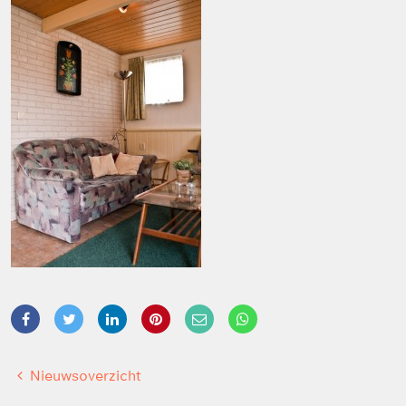
Nieuwsoverzicht