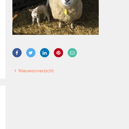
Nieuwsoverzicht