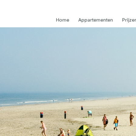
Home
Appartementen
Prijze