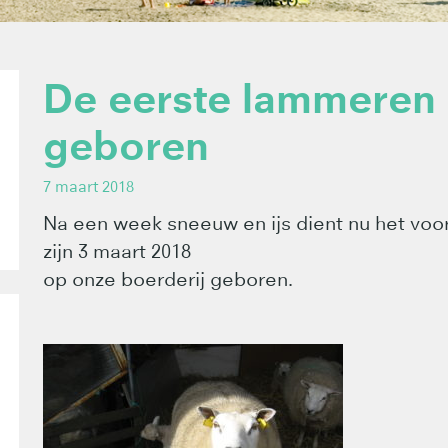
De eerste lammeren z
geboren
7 maart 2018
Na een week sneeuw en ijs dient nu het voo
zijn 3 maart 2018
op onze boerderij geboren.