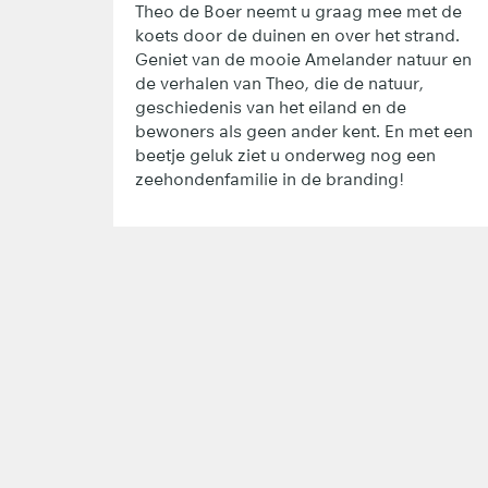
Theo de Boer neemt u graag mee met de
koets door de duinen en over het strand.
Geniet van de mooie Amelander natuur en
de verhalen van Theo, die de natuur,
geschiedenis van het eiland en de
bewoners als geen ander kent. En met een
beetje geluk ziet u onderweg nog een
zeehondenfamilie in de branding!