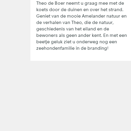
Theo de Boer neemt u graag mee met de
koets door de duinen en over het strand.
Geniet van de mooie Amelander natuur en
de verhalen van Theo, die de natuur,
geschiedenis van het eiland en de
bewoners als geen ander kent. En met een
beetje geluk ziet u onderweg nog een
zeehondenfamilie in de branding!