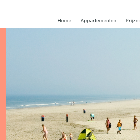
Home
Appartementen
Prijze