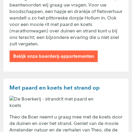
beantwoorden wij graag uw vragen. Voor uw
boodschappen, een hapje en drankje of fietsverhuur
wandelt u zo het pittoreske dorpje Hollum in. Ook
voor een mooie rit met paard en koets
(marathonwagen) over duinen en strand kunt u bij
ons terecht; een bijzondere ervaring die u niet snel
zult vergeten.
Bekijk onze boerderij-appartementen
Met paard en koets het strand op
Theo de Boer neemt u graag mee met de koets door
de duinen en over het strand. Geniet van de mooie
Amelander natuur en de verhalen van Theo, die de