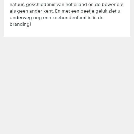
natuur, geschiedenis van het eiland en de bewoners
als geen ander kent. En met een beetje geluk ziet u
onderweg nog een zeehondenfamilie in de
branding!