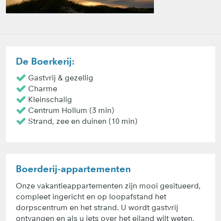
De Boerkerij:
Gastvrij & gezellig
Charme
Kleinschalig
Centrum Hollum (3 min)
Strand, zee en duinen (10 min)
Boerderij-appartementen
Onze vakantieappartementen zijn mooi gesitueerd,
compleet ingericht en op loopafstand het
dorpscentrum en het strand. U wordt gastvrij
ontvangen en als u iets over het eiland wilt weten,