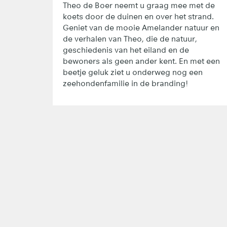
Theo de Boer neemt u graag mee met de
koets door de duinen en over het strand.
Geniet van de mooie Amelander natuur en
de verhalen van Theo, die de natuur,
geschiedenis van het eiland en de
bewoners als geen ander kent. En met een
beetje geluk ziet u onderweg nog een
zeehondenfamilie in de branding!