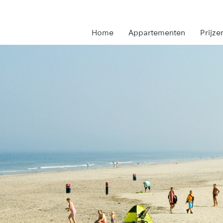
Home
Appartementen
Prijze