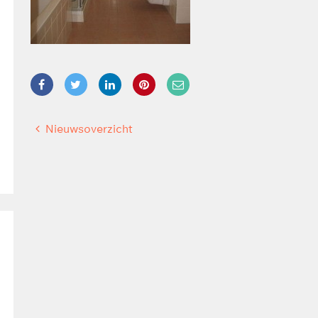
Nieuwsoverzicht