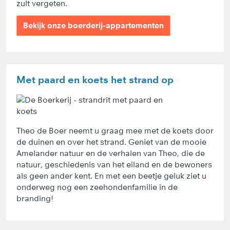
zult vergeten.
Bekijk onze boerderij-appartementen
Met paard en koets het strand op
Theo de Boer neemt u graag mee met de koets door
de duinen en over het strand. Geniet van de mooie
Amelander natuur en de verhalen van Theo, die de
natuur, geschiedenis van het eiland en de bewoners
als geen ander kent. En met een beetje geluk ziet u
onderweg nog een zeehondenfamilie in de
branding!