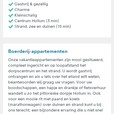
Gastvrij & gezellig
Charme
Kleinschalig
Centrum Hollum (3 min)
Strand, zee en duinen (10 min)
Boerderij-appartementen
Onze vakantieappartementen zijn mooi gesitueerd,
compleet ingericht en op loopafstand het
dorpscentrum en het strand. U wordt gastvrij
ontvangen en als u iets over het eiland wilt weten,
beantwoorden wij graag uw vragen. Voor uw
boodschappen, een hapje en drankje of fietsverhuur
wandelt u zo het pittoreske dorpje Hollum in. Ook
voor een mooie rit met paard en koets
(marathonwagen) over duinen en strand kunt u bij
ons terecht; een bijzondere ervaring die u niet snel