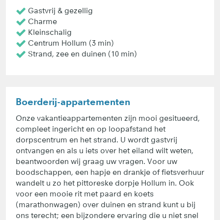
Gastvrij & gezellig
Charme
Kleinschalig
Centrum Hollum (3 min)
Strand, zee en duinen (10 min)
Boerderij-appartementen
Onze vakantieappartementen zijn mooi gesitueerd,
compleet ingericht en op loopafstand het
dorpscentrum en het strand. U wordt gastvrij
ontvangen en als u iets over het eiland wilt weten,
beantwoorden wij graag uw vragen. Voor uw
boodschappen, een hapje en drankje of fietsverhuur
wandelt u zo het pittoreske dorpje Hollum in. Ook
voor een mooie rit met paard en koets
(marathonwagen) over duinen en strand kunt u bij
ons terecht; een bijzondere ervaring die u niet snel