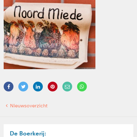
Nieuwsoverzicht
De Boerkerij: