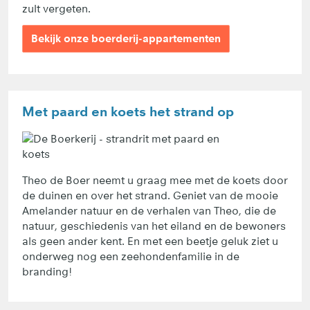
zult vergeten.
Bekijk onze boerderij-appartementen
Met paard en koets het strand op
Theo de Boer neemt u graag mee met de koets door
de duinen en over het strand. Geniet van de mooie
Amelander natuur en de verhalen van Theo, die de
natuur, geschiedenis van het eiland en de bewoners
als geen ander kent. En met een beetje geluk ziet u
onderweg nog een zeehondenfamilie in de
branding!