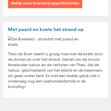
Bekijk onze boerderij-appartementen
Met paard en koets het strand op
Theo de Boer neemt u graag mee met de koets door
de duinen en over het strand. Geniet van de mooie
Amelander natuur en de verhalen van Theo, die de
natuur, geschiedenis van het eiland en de bewoners
als geen ander kent. En met een beetje geluk ziet u
onderweg nog een zeehondenfamilie in de
branding!