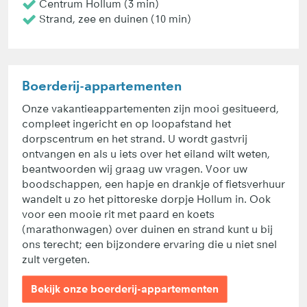
Centrum Hollum (3 min)
Strand, zee en duinen (10 min)
Boerderij-appartementen
Onze vakantieappartementen zijn mooi gesitueerd,
compleet ingericht en op loopafstand het
dorpscentrum en het strand. U wordt gastvrij
ontvangen en als u iets over het eiland wilt weten,
beantwoorden wij graag uw vragen. Voor uw
boodschappen, een hapje en drankje of fietsverhuur
wandelt u zo het pittoreske dorpje Hollum in. Ook
voor een mooie rit met paard en koets
(marathonwagen) over duinen en strand kunt u bij
ons terecht; een bijzondere ervaring die u niet snel
zult vergeten.
Bekijk onze boerderij-appartementen