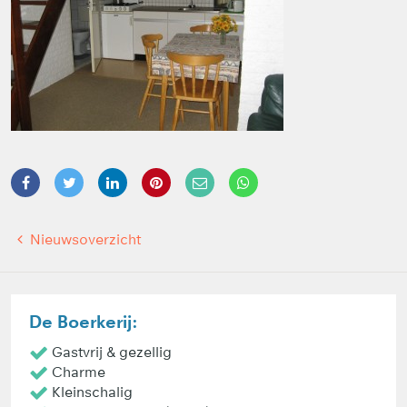
Nieuwsoverzicht
De Boerkerij:
Gastvrij & gezellig
Charme
Kleinschalig