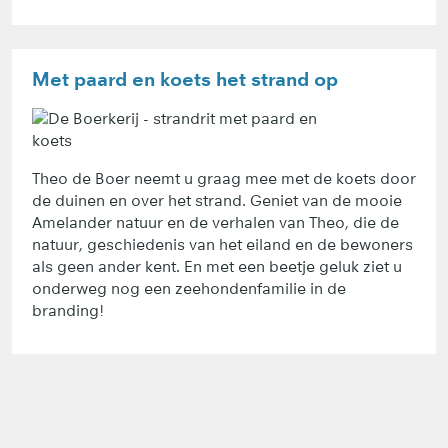
Met paard en koets het strand op
Theo de Boer neemt u graag mee met de koets door
de duinen en over het strand. Geniet van de mooie
Amelander natuur en de verhalen van Theo, die de
natuur, geschiedenis van het eiland en de bewoners
als geen ander kent. En met een beetje geluk ziet u
onderweg nog een zeehondenfamilie in de
branding!